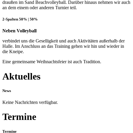
draußen im Sand Beachvolleyball. Darüber hinaus nehmen wir auch
an dem einem oder anderen Turnier teil.
2-Spalten 50% | 50%
Neben Volleyball
verbindet uns die Geselligkeit und auch Aktivitäten außerhalb der
Halle. Im Anschluss an das Training gehen wir hin und wieder in
die Kneipe.
Eine gemeinsame Weihnachtsfeier ist auch Tradition.
Aktuelles
News
Keine Nachrichten verfügbar.
Termine
Termine